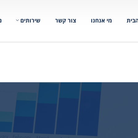
בית
מי אנחנו
צור קשר
שירותים
נ