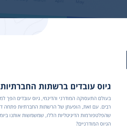
גיוס עובדים ברשתות החברתיות
בעולם התעסוקה המודרני והדינמי, גיוס עובדים הפך למ
רבים. עם זאת, הופעתן של הרשתות החברתיות פתחה ד
שהפלטפורמות הדיגיטליות הללו, שמשמשות אותנו ביומיום
הגיוס המודרניים?