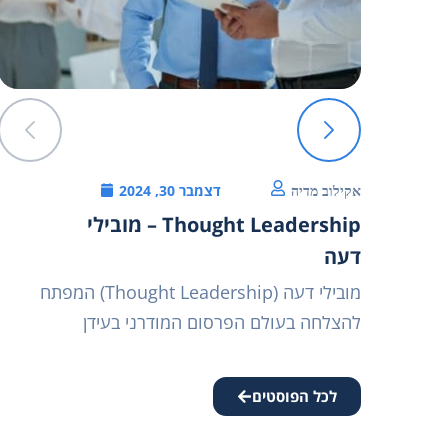
דצמבר 30, 2024
אקילוב מדיה
Thought Leadership – מובילי
דעה
ר
מובילי דעה (Thought Leadership) המפתח
להצלחה בעולם הפרסום המודרני בעידן
לכל הפוסטים