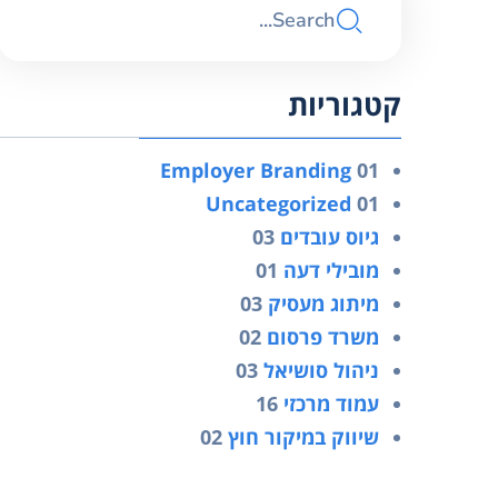
קטגוריות
Employer Branding
01
Uncategorized
01
גיוס עובדים
03
מובילי דעה
01
מיתוג מעסיק
03
משרד פרסום
02
ניהול סושיאל
03
עמוד מרכזי
16
שיווק במיקור חוץ
02