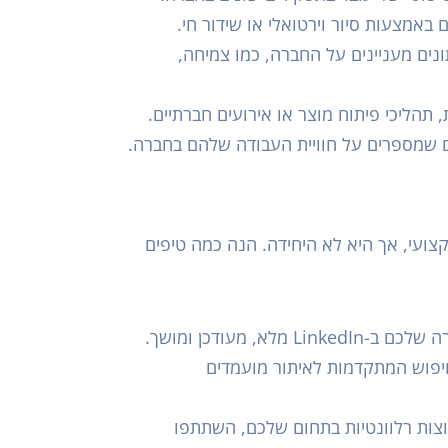
באמצעות סיור וירטואלי או שידור חי.
ונים מעניינים על החברה, כמו צמיחה,
 תהליכי פיתוח מוצר או אירועים חברתיים.
ים שמספרים על חוויית העבודה שלהם בחברה.
 מקצועי, אך היא לא היחידה. הנה כמה טיפים
L מלא, מעודכן ומושך.
יפוש המתקדמות לאיתור מועמדים
צות רלוונטיות בתחום שלכם, השתתפו