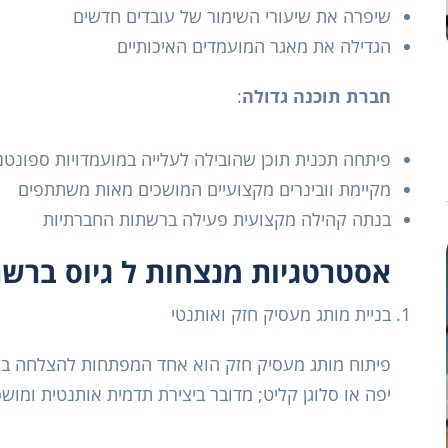
שיפרה את שיעורי השימור של עובדים חדשים
הגדילה את מאגר המועמדים האיכותיים
חברת תוכנה גדולה
:
פיתחה תכנית תוכן שהובילה לעלייה במועמדויות ספונטנ
מקיימת וובינרים מקצועיים המושכים מאות משתתפים
בנתה קהילה מקצועית פעילה ברשתות החברתיות
אסטרטגיות מנצחות ל גיוס ברש
בניית מותג מעסיק חזק ואותנטי
פיתוח מותג מעסיק חזק הוא אחד המפתחות להצלחה בגיוס
יפה או סלוגן קליט; מדובר ביצירת תדמית אותנטית ומ