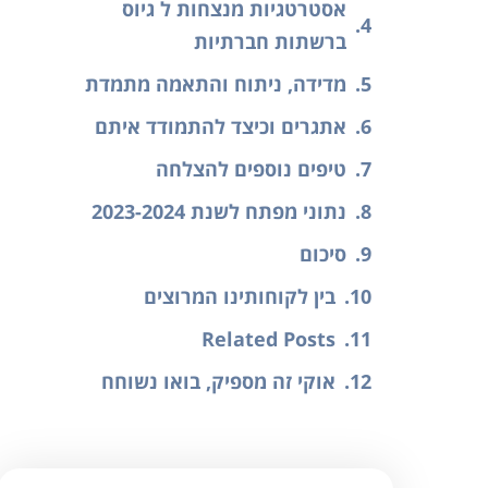
אסטרטגיות מנצחות ל גיוס
ברשתות חברתיות
מדידה, ניתוח והתאמה מתמדת
אתגרים וכיצד להתמודד איתם
טיפים נוספים להצלחה
נתוני מפתח לשנת 2023-2024
סיכום
בין לקוחותינו המרוצים
Related Posts
אוקי זה מספיק, בואו נשוחח