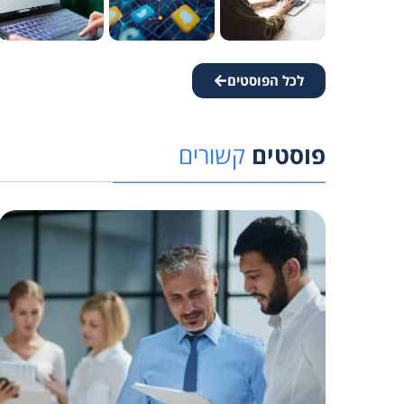
לכל הפוסטים
פוסטים
קשורים