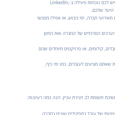
: ודאו שיש לכם נוכחות פעילה ב-LinkedIn,
מאירועי חברה, ימי גיבוש, או אפילו מפגשי
ערכים המרכזיים של החברה ואת החזון
בדים, קידומים, או פרויקטים מיוחדים שהם
ת שאתם מציעים לעובדים, כמו ימי כיף,
שיכת תשומת לב ויצירת עניין. הנה כמה רעיונות:
טיפוסי של עובד בתפקידים שונים בחברה.