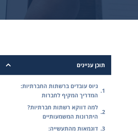
תוכן עניינים
גיוס עובדים ברשתות החברתיות:
המדריך המקיף לחברות
למה דווקא רשתות חברתיות?
היתרונות המשמעותיים
דוגמאות מהתעשייה: