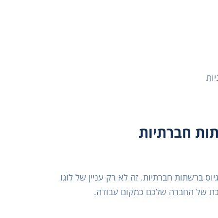
יות
תות חברתיות
 ברשתות חברתיות. זה לא רק עניין של לוגו
ושכת של החברה שלכם כמקום עבודה.