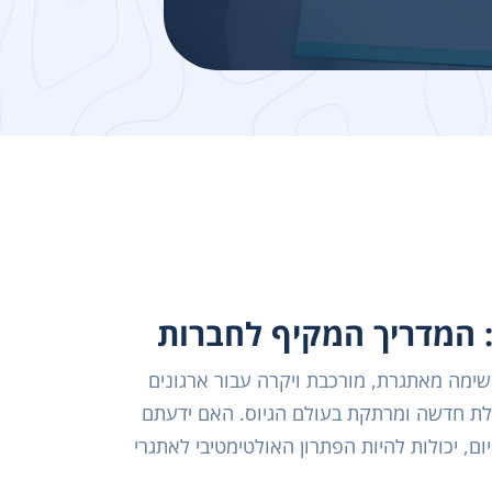
: המדריך המקיף לחברות
שימה מאתגרת, מורכבת ויקרה עבור ארגונים
לת חדשה ומרתקת בעולם הגיוס. האם ידעתם
, יכולות להיות הפתרון האולטימטיבי לאתגרי