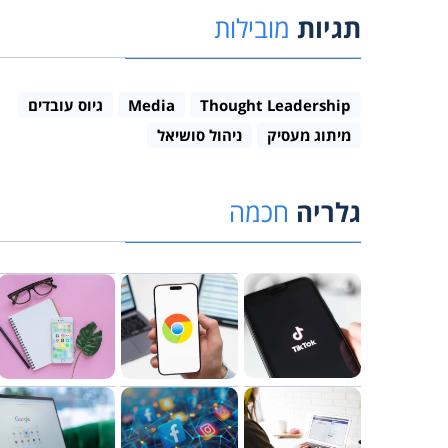
תגיות
מובילות
Thought Leadership
Media
גיוס עובדים
מיתוג מעסיק
ניהול סושיאל
גלריה
חכמה