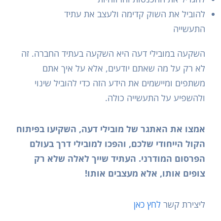
להוביל את השוק קדימה ולעצב את עתיד
התעשייה
השקעה במובילי דעה היא השקעה בעתיד החברה. זה
לא רק על מה שאתם יודעים, אלא על איך אתם
משתפים ומיישמים את הידע הזה כדי להוביל שינוי
ולהשפיע על התעשייה כולה.
אמצו את האתגר של מובילי דעה, השקיעו בפיתוח
הקול הייחודי שלכם, והפכו למובילי דרך בעולם
הפרסום המודרני. העתיד שייך לאלה שלא רק
צופים אותו, אלא מעצבים אותו!
ליצירת קשר
לחץ כאן