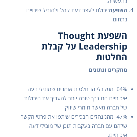
בתעשייה.
השפעה
:יכולת לעצב דעת קהל ולהוביל שינויים
בתחום.
השפעת Thought
Leadership על קבלת
החלטות
מחקרים ונתונים
64% ממקבלי ההחלטות אומרים שמובילי דעה
איכותיים הם דרך טובה יותר להעריך את היכולות
של חברה מאשר חומרי שיווק
47% מהמנהלים הבכירים שיתפו את פרטי הקשר
שלהם עם חברה בעקבות תוכן של מובילי דעה
איכותיים.