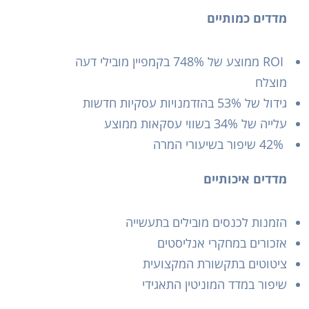
מדדים כמותיים
ROI ממוצע של 748% בקמפיין מובילי דעה
מוצלח
גידול של 53% בהזדמנויות עסקיות חדשות
עלייה של 34% בשווי עסקאות ממוצע
42% שיפור בשיעורי המרה
מדדים איכותיים
הזמנות לכנסים מובילים בתעשייה
אזכורים במחקרי אנליסטים
ציטוטים בתקשורת המקצועית
שיפור במדד המוניטין התאגידי