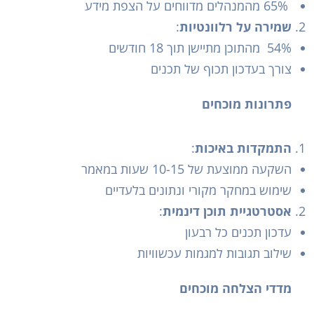
65% מהמנהלים מדווחים על הצפת מידע
שמירה על רלוונטיות
:
54% מהתוכן מתיישן תוך 18 חודשים
צורך בעדכון תכוף של תכנים
פתרונות מוכחים
התמקדות באיכות
:
השקעה ממוצעת של 10-15 שעות במאמר
שימוש במחקר מקורי ונתונים בלעדיים
אסטרטגיית תוכן דינמית
:
עדכון תכנים כל רבעון
שילוב תגובות למגמות עכשוויות
מדדי הצלחה מוכחים