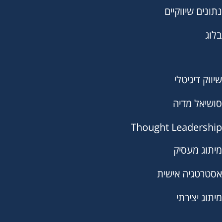
נתונים שיווקיים
בלוג
שיווק דיגיטלי
סושיאל מדיה
Thought Leadership
מיתוג מעסיק
אסטרטגיה אישית
מיתוג יצירתי