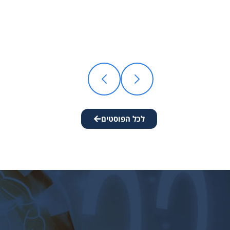
לכל הפוסטים