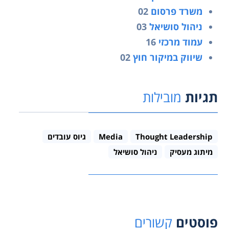
משרד פרסום
02
ניהול סושיאל
03
עמוד מרכזי
16
שיווק במיקור חוץ
02
תגיות
מובילות
Thought Leadership
Media
גיוס עובדים
מיתוג מעסיק
ניהול סושיאל
פוסטים
קשורים