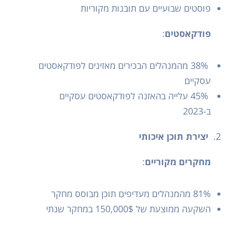
פוסטים שבועיים עם תובנות מקוריות
פודקאסטים
:
38% מהמנהלים הבכירים מאזינים לפודקאסטים
עסקיים
45% עלייה בהאזנה לפודקאסטים עסקיים
ב-2023
יצירת תוכן איכותי
מחקרים מקוריים
:
81% מהמנהלים מעדיפים תוכן מבוסס מחקר
השקעה ממוצעת של 150,000$ במחקר שנתי