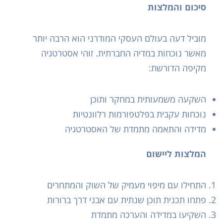
סיכום והמלצות
מוביל דעה בעולם העסקי המודרני הוא הרבה יותר
מאשר נוכחות במדיה החברתית. זוהי אסטרטגיה
מקיפה הדורשת:
השקעה משמעותית במחקר ותוכן
נוכחות עקבית בפלטפורמות רלוונטיות
מדידה והתאמה מתמדת של האסטרטגיה
המלצות ליישום
התחילו עם מיפוי מעמיק של השוק והמתחרים
פתחו תכנית תוכן שנתית עם אבני דרך ברורות
השקיעו במדידה והערכה מתמדת