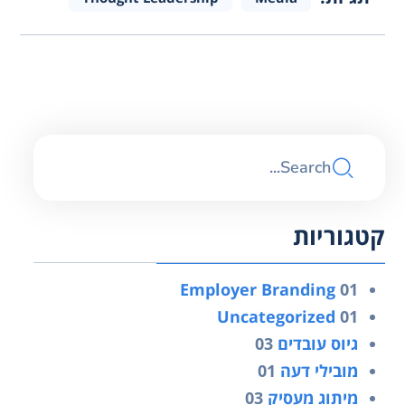
קטגוריות
Employer Branding
01
Uncategorized
01
גיוס עובדים
03
מובילי דעה
01
מיתוג מעסיק
03