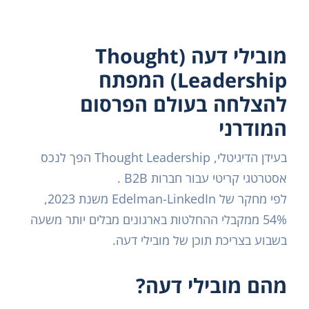
מובילי דעה (Thought
Leadership) המפתח
להצלחה בעולם הפרסום
המודרני
בעידן הדיגיטלי, Thought Leadership הפך לנכס
אסטרטגי קריטי עבור חברות B2B .
לפי מחקר של Edelman-LinkedIn משנת 2023,
54% ממקבלי ההחלטות בארגונים מבלים יותר משעה
בשבוע בצריכת תוכן של מובילי דעה.
מהם מובילי דעה?