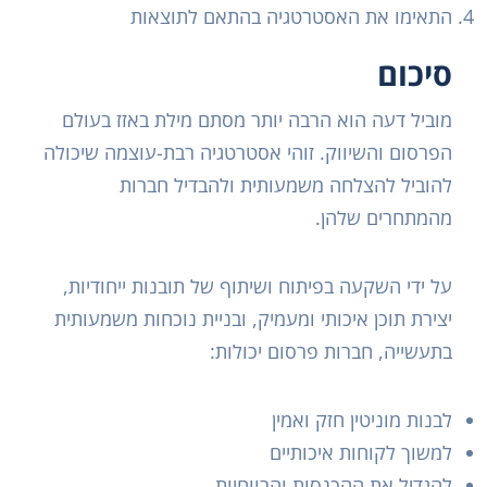
התאימו את האסטרטגיה בהתאם לתוצאות
סיכום
מוביל דעה הוא הרבה יותר מסתם מילת באזז בעולם
הפרסום והשיווק. זוהי אסטרטגיה רבת-עוצמה שיכולה
להוביל להצלחה משמעותית ולהבדיל חברות
מהמתחרים שלהן.
על ידי השקעה בפיתוח ושיתוף של תובנות ייחודיות,
יצירת תוכן איכותי ומעמיק, ובניית נוכחות משמעותית
בתעשייה, חברות פרסום יכולות:
לבנות מוניטין חזק ואמין
למשוך לקוחות איכותיים
להגדיל את ההכנסות והרווחיות