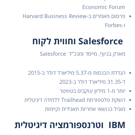
Economic Forum
פרסום מאמרים ב-Harvard Business Review
ו-Forbes
Salesforce וחווית לקוח
מארק בניוף, מייסד ומנכ"ל Salesforce
הגדלת הכנסות מ-5.37 מיליארד דולר ב-2015
ל-31.35 מיליארד דולר ב-2023
יותר מ-1 מיליון עוקבים בטוויטר
השקת פלטפורמת Trailhead ללמידה דיגיטלית
מוביל בנושאי אחריות תאגידית וקיימות
IBM וטרנספורמציה דיגיטלית