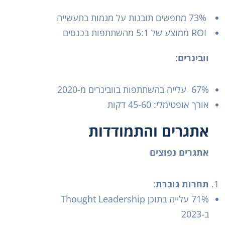
73% מחפשים תובנות על מגמות בתעשייה
ROI ממוצע של 5:1 מהשתתפות בכנסים
וובינרים
:
67% עלייה בהשתתפות בוובינרים מ-2020
אורך אופטימלי: 45-60 דקות
אתגרים והתמודדות
אתגרים נפוצים
תחרות גוברת
:
71% עלייה בתוכן Thought Leadership
ב-2023