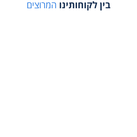
בין לקוחותינו
המרוצים