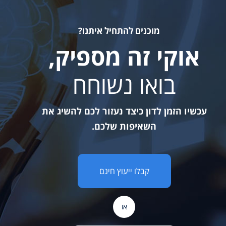
מוכנים להתחיל איתנו?
אוקי זה מספיק,
בואו נשוחח
עכשיו הזמן לדון כיצד נעזור לכם להשיג את
השאיפות שלכם.
קבלו ייעוץ חינם
או