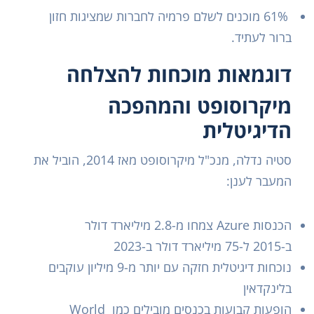
61% מוכנים לשלם פרמיה לחברות שמציגות חזון
ברור לעתיד.
דוגמאות מוכחות להצלחה
מיקרוסופט והמהפכה
הדיגיטלית
סטיה נדלה, מנכ"ל מיקרוסופט מאז 2014, הוביל את
המעבר לענן:
הכנסות Azure צמחו מ-2.8 מיליארד דולר
ב-2015 ל-75 מיליארד דולר ב-2023
נוכחות דיגיטלית חזקה עם יותר מ-9 מיליון עוקבים
בלינקדאין
הופעות קבועות בכנסים מובילים כמו World