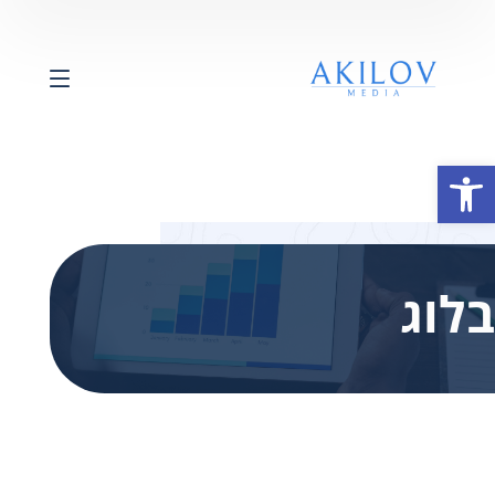
פתח סרגל נגישות
בלוג