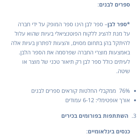
ספרים לבנים
:
*ספר לבן
– ספר לבן הינו ספר המופק על ידי חברה
על מנת להציג ללקוח הפוטנציאלי בעיות שהוא עלול
להיתקל בהן בתחום מסוים, והצעות לפתרון בעיות אלה
באמצעות מוצרי החברה שפרסמה את הספר הלבן.
לעיתים כולל ספר לבן רק תיאור טכני של מוצר או
שיטה.
76% ממקבלי החלטות קוראים ספרים לבנים
אורך אופטימלי: 6-12 עמודים
השתתפות בפורומים בכירים
כנסים בינלאומיים
: