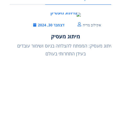
דצמבר 30, 2024
אקילוב מדיה
מיתוג מעסיק
מיתוג מעסיק: המפתח להצלחה בגיוס ושימור עובדים
בעידן התחרותי בעולם