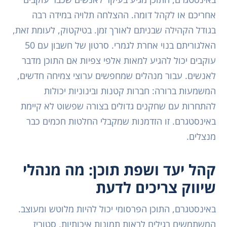
אחריכם או לקהל דומה. ההצלחה תלויה במידה רבה
בגודל הקהילה שבניתם לאורך זמן. בטיקטוק, לעומת זאת,
האלגוריתם בנוי אחרת לגמרי. סרטון של חשבון עם 50
עוקבים יכול להגיע למאות אלפי צפיות אם התוכן מדבר
לאנשים. עבור מנהלים שמחפשים ערוצי צמיחה חדשים,
המשמעות ברורה: חברות קטנות ובינוניות יכולות
להתחרות עם שחקנים גדולים בצורה שפשוט לא קיימת
באינסטגרם. זו הזדמנות שמקבלי החלטות חכמים כבר
מנצלים.
קהל יעד ושפת תוכן: מה מנהלי
שיווק צריכים לדעת
באינסטגרם, התוכן הפרסומי יכול להיות מלוטש ומעוצב.
המשתמשים רגילים לראות תמונות איכותיות, סטוריז