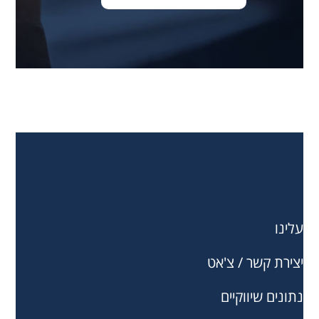
עלינו
יצירת קשר / צ'אט
נתונים שיווקיים