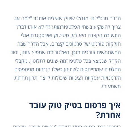
הרבה מנכ"לים ומנהלי שיווק שואלים אותנו: "למה אני
צריך להשקיע בשתי הפלטפורמות? זה לא אותו דבר?"
התשובה הקצרה היא לא. טיקטוק ואינסטגרם אולי
חולקות פורמט של סרטונים קצרים, אבל הדרך שבה
המשתמשים צורכים תוכן, האלגוריתם שמפיץ אותו, וסוג
הקהל שנמצא בכל פלטפורמה שונים לחלוטין. מקבלי
החלטות שמתייחסים לשתיהן כאילו הן זהות מפספסים
הזדמנויות עסקיות רציניות שיכולות לייצר יתרון תחרותי
משמעותי.
איך פרסום בטיק טוק עובד
אחרת?
באינסטגרם, התוכן מגיע בעיקר לאנשים שכבר עוקבים