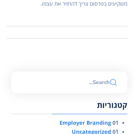
משקיעים בפרסום צריך להחזיר את עצמו.
קטגוריות
Employer Branding
01
Uncategorized
01