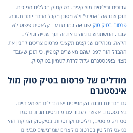
ערוכים וריליסים מושקעים. בטיקטוק הכללים הפוכים.
תוכן שנראה "אמיתי" ולא מסונן מקבל הרבה יותר תגובה.
פרסום בטיק טוק
שנראה כמו מודעה קלאסית פשוט לא
עובד. המשתמשים מזהים את זה תוך שנייה וגוללים
הלאה. מנהלים שמקצים תקציבי פרסום צריכים להבין את
ההבדל הזה לפני שהם מאשרים קמפיין, כי תוכן שעובד
מצוין באינסטגרם עלול לרדת לטמיון בטיקטוק.
מודלים של פרסום בטיק טוק מול
אינסטגרם
גם מבחינת מבנה הקמפיינים יש הבדלים משמעותיים.
באינסטגרם אפשר לעבוד עם פורמטים מגוונים כמו
סטוריז, פוסטים, ריליסים וקרוסלות. בטיקטוק המיקוד הוא
כמעט לחלוטין בסרטונים קצרים שמרגישים טבעיים