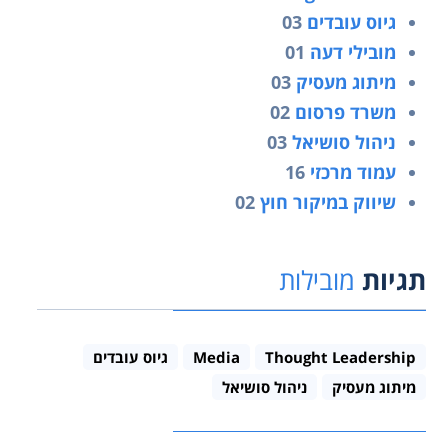
גיוס עובדים
03
מובילי דעה
01
מיתוג מעסיק
03
משרד פרסום
02
ניהול סושיאל
03
עמוד מרכזי
16
שיווק במיקור חוץ
02
תגיות
מובילות
Thought Leadership
Media
גיוס עובדים
מיתוג מעסיק
ניהול סושיאל