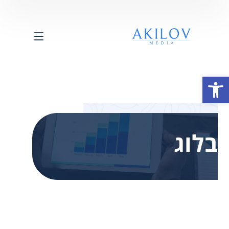
פתח סרגל נגישות
בלוג