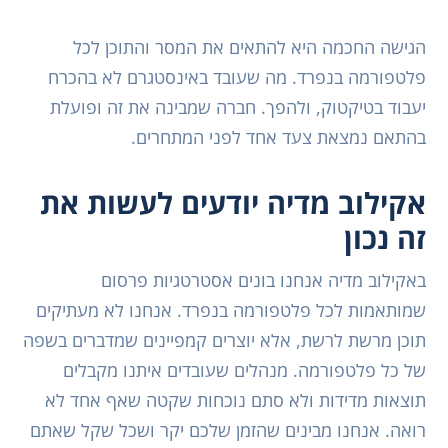
הגישה החכמה היא להתאים את המסר והתוכן לכל
פלטפורמה בנפרד. מה שעובד באינסטגרם לא בהכרח
יעבוד בטיקטוק, ולהפך. חברה שמבינה את זה ופועלת
בהתאם נמצאת צעד אחד לפני המתחרים.
אקילוב מדיה יודעים לעשות את
זה נכון
באקילוב מדיה אנחנו בונים אסטרטגיות פרסום
שמותאמות לכל פלטפורמה בנפרד. אנחנו לא מעתיקים
תוכן מרשת לרשת, אלא יוצרים קמפיינים שמדברים בשפה
של כל פלטפורמה. מנהלים שעובדים איתנו מקבלים
תוצאות מדידות ולא סתם נוכחות שקטה שאף אחד לא
רואה. אנחנו מבינים שהזמן שלכם יקר ושכל שקל שאתם