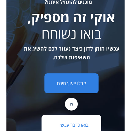
מוכנים להתחיל איתנו?
אוקי זה מספיק,
בואו נשוחח
עכשיו הזמן לדון כיצד נעזור לכם להשיג את
השאיפות שלכם.
קבלו ייעוץ חינם
או
בואו נדבר עכשיו