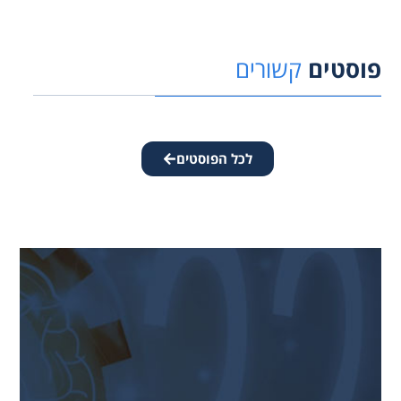
פוסטים
קשורים
לכל הפוסטים