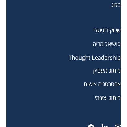
בלוג
שיווק דיגיטלי
סושיאל מדיה
Thought Leadership
מיתוג מעסיק
אסטרטגיה אישית
מיתוג יצירתי