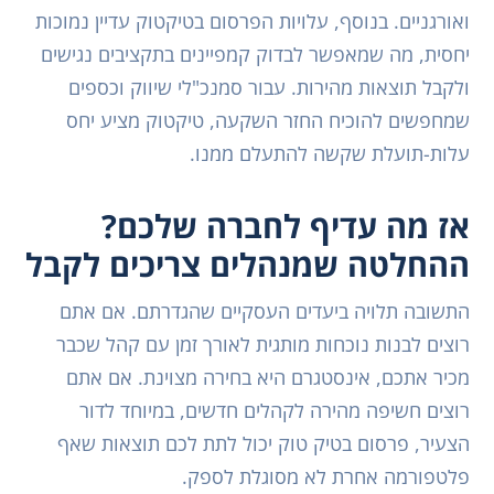
ואורגניים. בנוסף, עלויות הפרסום בטיקטוק עדיין נמוכות
יחסית, מה שמאפשר לבדוק קמפיינים בתקציבים נגישים
ולקבל תוצאות מהירות. עבור סמנכ"לי שיווק וכספים
שמחפשים להוכיח החזר השקעה, טיקטוק מציע יחס
עלות-תועלת שקשה להתעלם ממנו.
אז מה עדיף לחברה שלכם?
ההחלטה שמנהלים צריכים לקבל
התשובה תלויה ביעדים העסקיים שהגדרתם. אם אתם
רוצים לבנות נוכחות מותגית לאורך זמן עם קהל שכבר
מכיר אתכם, אינסטגרם היא בחירה מצוינת. אם אתם
רוצים חשיפה מהירה לקהלים חדשים, במיוחד לדור
הצעיר, פרסום בטיק טוק יכול לתת לכם תוצאות שאף
פלטפורמה אחרת לא מסוגלת לספק.