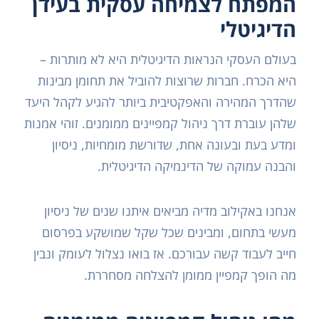
המפתח לצמיחה עסקית בעידן
הדיגיטלי
בעולם העסקי הנראות הדיגיטלית היא לא מותרות –
היא הכרח. חברות שרוצות להוביל את תחומן מבינות
שהדרך המהירה והאפקטיבית ביותר להגיע לקהל היעד
שלהן עוברת דרך ניהול קמפיינים ממומנים. זוהי אמנות
ומדע בעת ובעונה אחת, שדורשת מומחיות, ניסיון
והבנה עמוקה של הדינמיקה הדיגיטלית.
אנחנו באקילוב מדיה מביאים איתנו שנים של ניסיון
מעשי בתחום, ומבינים שכל שקל שמושקע בפרסום
חייב לעבוד קשה עבורכם. אז בואו נצלול לעומק ונבין
מה הופך קמפיין ממומן להצלחה מסחררת.