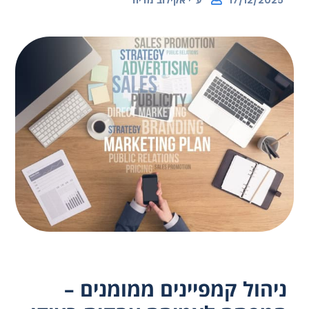
17/12/2025
ניהול קמפיינים ממומנים –