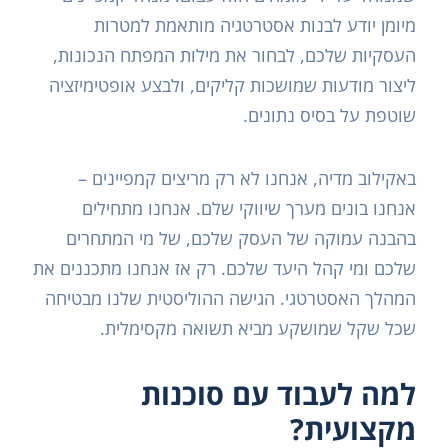
מיומן יודע לבנות אסטרטגיה מותאמת למטרות
העסקיות שלכם, לבחור את מילות המפתח הנכונות,
ליצור מודעות שמושכות קליקים, ולבצע אופטימיזציה
שוטפת על בסיס נתונים.
באקילוב מדיה, אנחנו לא רק מריצים קמפיינים –
אנחנו בונים מערך שיווקי שלם. אנחנו מתחילים
בהבנה עמוקה של העסק שלכם, של מי המתחרים
שלכם ומי קהל היעד שלכם. רק אז אנחנו מתכננים את
המהלך האסטרטגי. הגישה ההוליסטית שלנו מבטיחה
שכל שקל שמושקע מביא תשואה מקסימלית.
למה לעבוד עם סוכנות
מקצועית?