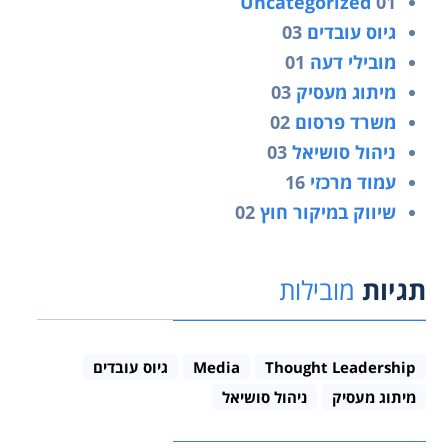
Uncategorized
01
גיוס עובדים
03
מובילי דעה
01
מיתוג מעסיק
03
משרד פרסום
02
ניהול סושיאל
03
עמוד מרכזי
16
שיווק במיקור חוץ
02
תגיות
מובילות
Thought Leadership
Media
גיוס עובדים
מיתוג מעסיק
ניהול סושיאל