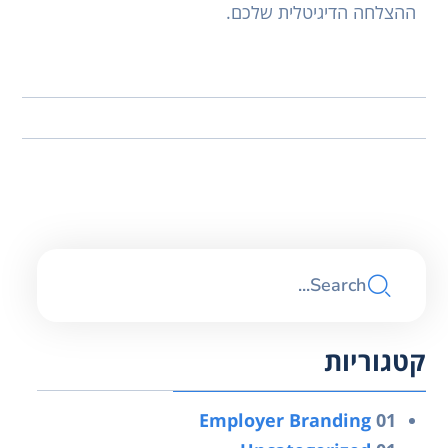
ההצלחה הדיגיטלית שלכם.
קטגוריות
Employer Branding
01