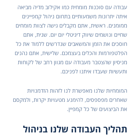
עבודה עם סוכנות מומחית כמו אקילוב מדיה מביאה
איתה יתרונות משמעותיים בתחום ניהול קמפיינים
ממומנים. ראשית, אתם מקבלים גישה לצוות מומחים
שחיים ונושמים שיווק דיגיטלי יום יום. שנית, אתם
חוסכים את הזמן והמשאבים שנדרשים ללמוד את כל
הפלטפורמות והכלים בעצמכם. שלישית, אתם נהנים
מניסיון שהצטבר מעבודה עם מגוון רחב של לקוחות
ותעשיות שעבדו איתנו לפניכם.
המומחיות שלנו מאפשרת לנו לזהות הזדמנויות
שאחרים מפספסים, להימנע מטעויות יקרות, ולמקסם
את הביצועים של כל קמפיין.
תהליך העבודה שלנו בניהול