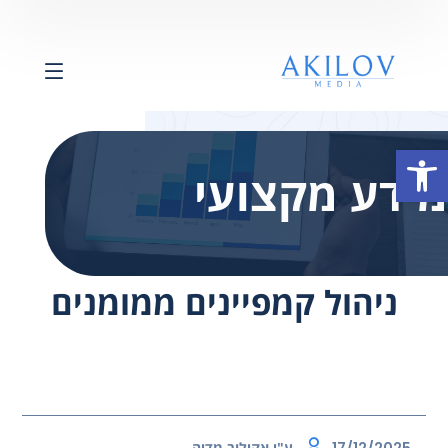
פתח סרגל נגישות
מידע מקצועי
ניהול קמפיינים ממומנים
ע"י
אקילוב מדיה