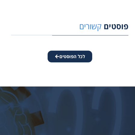
פוסטים
קשורים
לכל הפוסטים