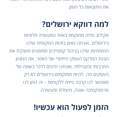
את התוצאות כל הזמן.
למה דווקא ירושלים?
אקילוב מדיה ממוקמת באזור התעשייה תלפיות
בירושלים, ואנחנו גאים בזהות המקומית שלנו.
המומחיות שלנו בניהול קמפיינים ממומנים משלבת את
הבנת המרקם העסקי הייחודי של האזור, את המגוון
התרבותי והקהילתי, ואנחנו יודעים לדבר בשפה של
העסקים פה. להיות ממוקמים בירושלים לא רק
מאפשר לנו קרבה פיזית ללקוחות – זה נותן לנו
פרספקטיבה שונה, מיוחדת ומעשירה.
הזמן לפעול הוא עכשיו!