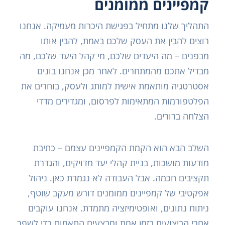
קמפיינים ממומנים
התהליך שלנו מתחיל בפגישת היכרות מעמיקה. אנחנו
רוצים להבין את העסק שלכם באמת, להבין אותו
מבפנים – מה היעדים שלכם, מי קהל היעד שלכם, מה
מבדיל אתכם מהמתחרים. לאחר מכן אנחנו בונים
אסטרטגיה מותאמת אישית למותג ולעסק, בוחרים את
הפלטפורמות המתאימות לפרסום, ומגדירים מדדי
הצלחה ברורים.
השלב הבא הוא הקמת הקמפיינים עצמם – כתיבת
מודעות מושכות, בניית קהלי יעד מדויקים, והגדרת
תקציבים חכמה. אבל העבודה לא נגמרת כאן. ניהול
אפקטיבי של קמפיינים ממומנים דורש מעקב שוטף,
ניתוח נתונים, ואופטימיזציה מתמדת. אנחנו עוקבים
אחרי הביצועים בזמן אמת ומבצעים התאמות כדי לשפר