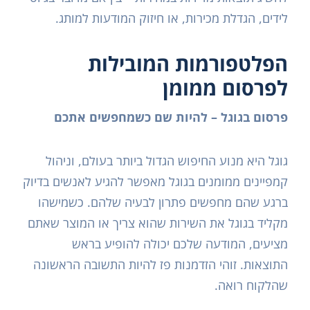
לידים, הגדלת מכירות, או חיזוק המודעות למותג.
הפלטפורמות המובילות
לפרסום ממומן
פרסום בגוגל – להיות שם כשמחפשים אתכם
גוגל היא מנוע החיפוש הגדול ביותר בעולם, וניהול
קמפיינים ממומנים בגוגל מאפשר להגיע לאנשים בדיוק
ברגע שהם מחפשים פתרון לבעיה שלהם. כשמישהו
מקליד בגוגל את השירות שהוא צריך או המוצר שאתם
מציעים, המודעה שלכם יכולה להופיע בראש
התוצאות. זוהי הזדמנות פז להיות התשובה הראשונה
שהלקוח רואה.