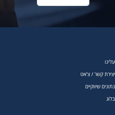
עלינו
יצירת קשר / צ'אט
נתונים שיווקיים
בלוג