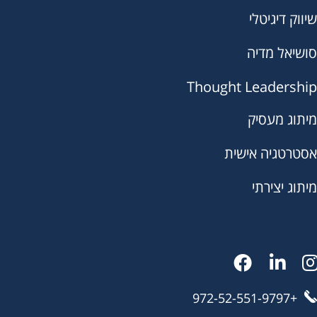
שיווק דיגיטלי
סושיאל מדיה
Thought Leadership
מיתוג מעסיק
אסטרטגיה אישית
מיתוג יצירתי
+972-52-551-9797