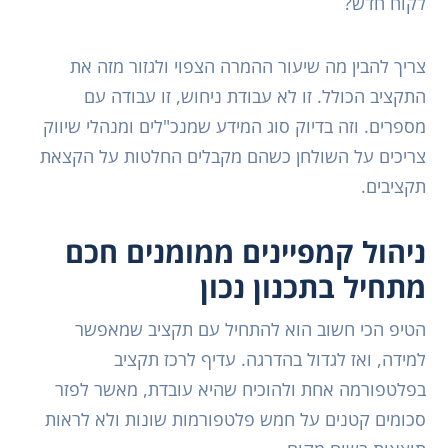
לקוח חדש?
צריך להבין מה שיעור ההמרה הצפוי ולגזור מזה את
התקציב הכולל. זו לא עבודת ניחוש, זו עבודה עם
מספרים. וזה בדיוק סוג המידע שמנכ"לים ומנהלי שיווק
צריכים על השולחן כשהם מקבלים החלטות על הקצאת
תקציבים.
ניהול קמפיינים ממומנים חכם
מתחיל בתכנון נכון
הטיפ הכי חשוב הוא להתחיל עם תקציב שמאפשר
למידה, ואז לגדול בהדרגה. עדיף לרכז תקציב
בפלטפורמה אחת ולהוכיח שהיא עובדת, מאשר לפזר
סכומים קטנים על חמש פלטפורמות שונות ולא לראות