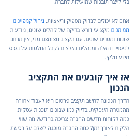
בלי לייצר תובנות שמועילות לחברה.
אתם לא יכולים לבדוק מספיק וריאציות.
ניהול קמפיינים
ממומנים
מקצועי דורש בדיקה של קהלים שונים, מודעות
שונות ומסרים שונים. עם תקציב מצומצם מדי, אין מרחב
לניסויים האלה ומנהלים נאלצים לקבל החלטות על בסיס
מידע חלקי.
אז איך קובעים את התקציב
הנכון
הדרך הנכונה לחשב תקציב פרסום היא לעבוד אחורה
מהמטרה העסקית, בדיוק כמו שבונים תוכנית עסקית.
כמה לקוחות חדשים החברה צריכה בחודש? מה שווי
הלקוח לאורך זמן? כמה החברה מוכנה לשלם על רכישת