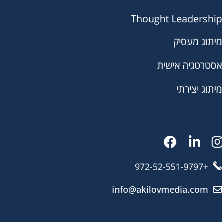
Thought Leadership
מיתוג מעסיק
אסטרטגיה אישית
מיתוג יצירתי
+972-52-551-9797
info@akilovmedia.com