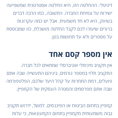
דיגיטלי. ההחלטה הזו, היא החלטה אסטרטגית שמשפיעה
ישירות על צמיחת החברה. התשובה, כמו הרבה דברים
בשיווק, היא לא חד משמעית. אבל יש כמה עקרונות
ברורים שיעזרו לכם לקבל החלטה מושכלת, כזו שמבוססת
על מספרים ולא על תחושות בטן.
אין מספר קסם אחד
אין תקציב מינימלי אוניברסלי שמתאים לכל חברה.
התקציב תלוי במספר גורמים, ביניהם התעשייה שבה אתם
פועלים, רמת התחרות על קהל היעד שלכם, הפלטפורמה
שבה אתם מפרסמים והמטרה העסקית של הקמפיין.
קמפיין בתחום הביטוח או הפיננסים, למשל, ידרוש תקציב
גבוה משמעותית מקמפיין בתחום הקמעונאות, כי עלות