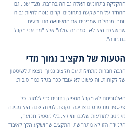
ההקלקה בתחומים האלה גבוהה בהרבה. מצד שני, גם
ההחזר על ההשקעה בתחומים יקרים נוטה להיות גבוה
יותר. מנהלים שמבינים את המשוואה הזו יודעים
שהשאלה היא לא "כמה זה עולה" אלא "מה אני מקבל
בתמורה".
הטעות של תקציב נמוך מדי
הרבה חברות מתחילות עם תקציב נמוך ומצפות לשיטפון
של לקוחות. זה פשוט לא עובד ככה בגלל כמה סיבות:
האלגוריתם לא מקבל מספיק נתונים כדי ללמוד. כל
פלטפורמת פרסום צריכה תקופת למידה שבה היא מבינה
מי מגיב למודעות שלכם ומי לא. בלי מספיק תנועה,
הלמידה הזו לא מתרחשת והתקציב שהושקע הלך לאיבוד