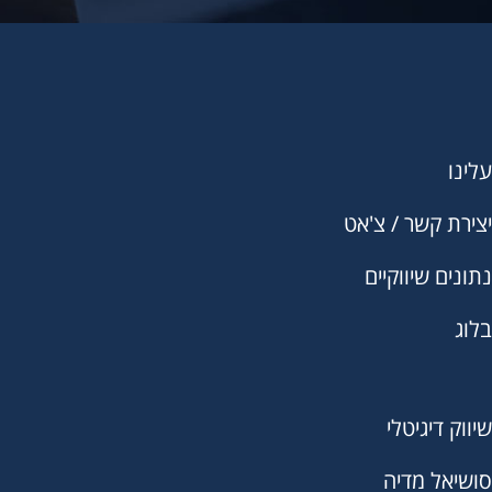
עלינו
יצירת קשר / צ'אט
נתונים שיווקיים
בלוג
שיווק דיגיטלי
סושיאל מדיה