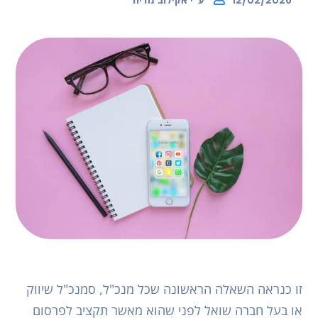
12/02/2026
זו כנראה השאלה הראשונה שכל מנכ"ל, סמנכ"ל שיווק
או בעל חברה שואל לפני שהוא מאשר תקציב לפרסום