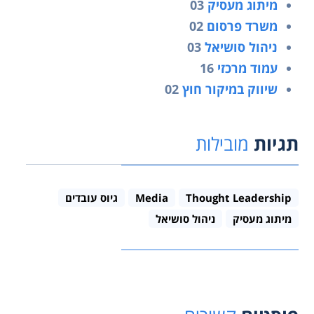
מיתוג מעסיק
03
משרד פרסום
02
ניהול סושיאל
03
עמוד מרכזי
16
שיווק במיקור חוץ
02
תגיות
מובילות
Thought Leadership
Media
גיוס עובדים
מיתוג מעסיק
ניהול סושיאל