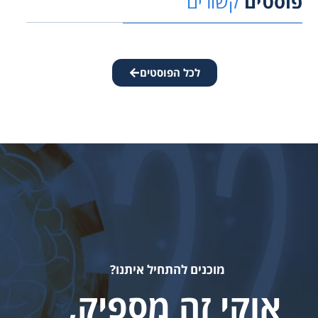
פוסטים
קשורים
לכל הפוסטים
מוכנים להתחיל איתנו?
אוקי זה מספיק,