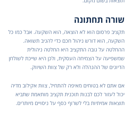
תוצאות בשום מקום.
שורה תחתונה
תקציב פרסום הוא לא הוצאה, הוא השקעה. אבל כמו כל
השקעה, הוא דורש ניהול חכם כדי להניב תשואה.
ההחלטה על גובה התקציב היא החלטה ניהולית
שמשפיעה על הצמיחה העסקית, ולכן היא שייכת לשולחן
הדיונים של ההנהלה ולא רק של צוות השיווק.
אם אתם לא בטוחים מאיפה להתחיל, צוות אקילוב מדיה
יכול לעזור לכם לבנות תוכנית תקציב מותאמת שתביא
תוצאות אמיתיות בלי לשרוף כסף על ניסויים מיותרים.