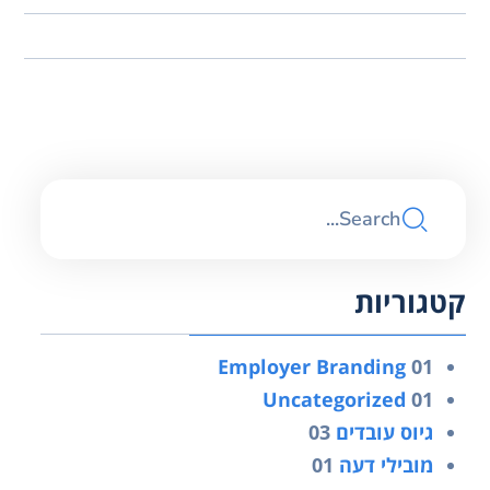
קטגוריות
Employer Branding
01
Uncategorized
01
גיוס עובדים
03
מובילי דעה
01