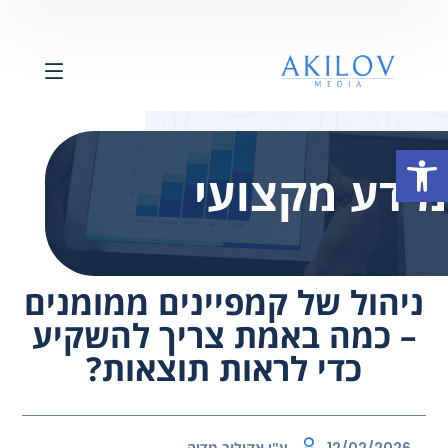
פתח סרגל נגישות
מידע מקצועי
ניהול של קמפיינים ממומנים
– כמה באמת צריך להשקיע
כדי לראות תוצאות?
ע"י
אקילוב מדיה