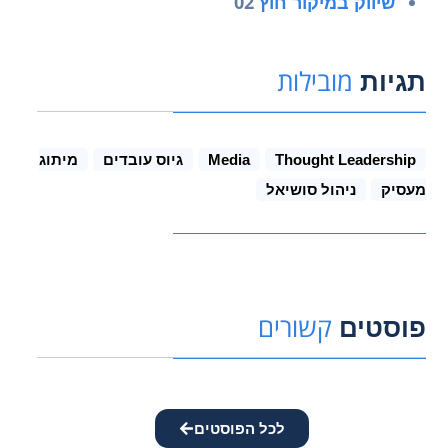
02
שיווק במיקור חוץ
מובילות
תגיות
Thought Leadership
Media
גיוס עובדים
מיתוג
מעסיק
ניהול סושיאל
קשורים
פוסטים
לכל הפוסטים