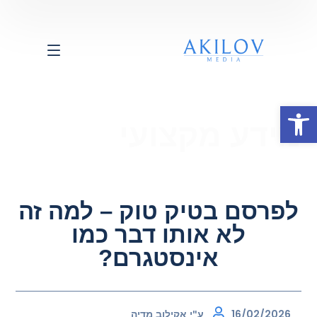
פתח סרגל נגישות
מידע מקצועי
לפרסם בטיק טוק – למה זה
לא אותו דבר כמו
אינסטגרם?
16/02/2026
ע"י
אקילוב מדיה