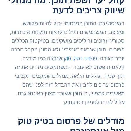
קהל יעד ושפת תוכן: מה מנהלי
שיווק צריכים לדעת
באינסטגרם, התוכן הפרסומי יכול להיות מלוטש
ומעוצב. המשתמשים רגילים לראות תמונות איכותיות,
סטוריז ערוכים וריליסים מושקעים. בטיקטוק הכללים
הפוכים. תוכן שנראה "אמיתי" ולא מסונן מקבל הרבה
יותר תגובה.
פרסום בטיק טוק
שנראה כמו מודעה
קלאסית פשוט לא עובד. המשתמשים מזהים את זה
תוך שנייה וגוללים הלאה. מנהלים שמקצים תקציבי
פרסום צריכים להבין את ההבדל הזה לפני שהם
מאשרים קמפיין, כי תוכן שעובד מצוין באינסטגרם
עלול לרדת לטמיון בטיקטוק.
מודלים של פרסום בטיק טוק