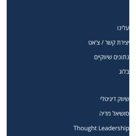
עלינו
יצירת קשר / צ'אט
נתונים שיווקיים
בלוג
שיווק דיגיטלי
סושיאל מדיה
Thought Leadership