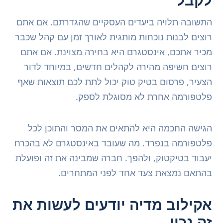
לקבל
התשובה תלויה ביעדים העסקיים שהגדרתם. אם אתם
רוצים לבנות נוכחות מותגית לאורך זמן עם קהל שכבר
מכיר אתכם, אינסטגרם היא בחירה מצוינת. אם אתם
רוצים חשיפה מהירה לקהלים חדשים, במיוחד לדור
הצעיר, פרסום בטיק טוק יכול לתת לכם תוצאות שאף
פלטפורמה אחרת לא מסוגלת לספק.
הגישה החכמה היא להתאים את המסר והתוכן לכל
פלטפורמה בנפרד. מה שעובד באינסטגרם לא בהכרח
יעבוד בטיקטוק, ולהפך. חברה שמבינה את זה ופועלת
בהתאם נמצאת צעד אחד לפני המתחרים.
אקילוב מדיה יודעים לעשות את
זה נכון