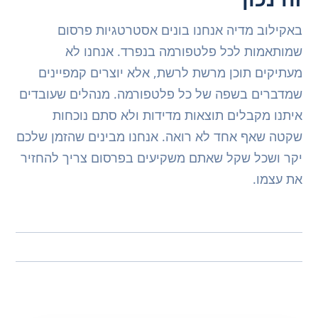
באקילוב מדיה אנחנו בונים אסטרטגיות פרסום
שמותאמות לכל פלטפורמה בנפרד. אנחנו לא
מעתיקים תוכן מרשת לרשת, אלא יוצרים קמפיינים
שמדברים בשפה של כל פלטפורמה. מנהלים שעובדים
איתנו מקבלים תוצאות מדידות ולא סתם נוכחות
שקטה שאף אחד לא רואה. אנחנו מבינים שהזמן שלכם
יקר ושכל שקל שאתם משקיעים בפרסום צריך להחזיר
את עצמו.