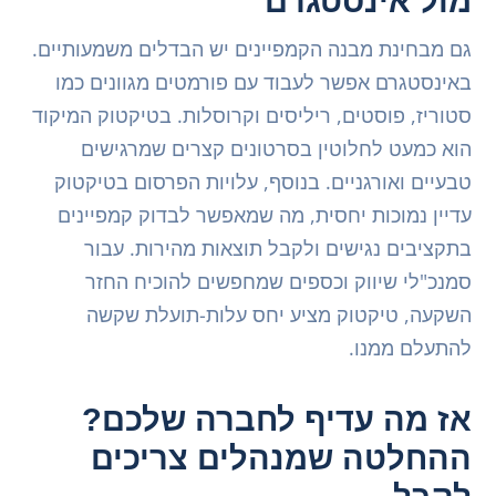
מול אינסטגרם
גם מבחינת מבנה הקמפיינים יש הבדלים משמעותיים.
באינסטגרם אפשר לעבוד עם פורמטים מגוונים כמו
סטוריז, פוסטים, ריליסים וקרוסלות. בטיקטוק המיקוד
הוא כמעט לחלוטין בסרטונים קצרים שמרגישים
טבעיים ואורגניים. בנוסף, עלויות הפרסום בטיקטוק
עדיין נמוכות יחסית, מה שמאפשר לבדוק קמפיינים
בתקציבים נגישים ולקבל תוצאות מהירות. עבור
סמנכ"לי שיווק וכספים שמחפשים להוכיח החזר
השקעה, טיקטוק מציע יחס עלות-תועלת שקשה
להתעלם ממנו.
אז מה עדיף לחברה שלכם?
ההחלטה שמנהלים צריכים