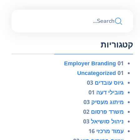
קטגוריות
01
Employer Branding
01
Uncategorized
03
גיוס עובדים
01
מובילי דעה
03
מיתוג מעסיק
02
משרד פרסום
03
ניהול סושיאל
16
עמוד מרכזי