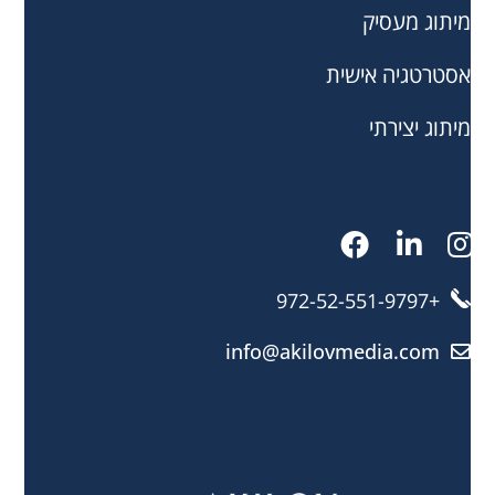
מיתוג מעסיק
אסטרטגיה אישית
מיתוג יצירתי
+972-52-551-9797
info@akilovmedia.com