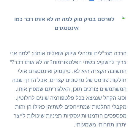
הרבה מנכ"לים ומנהלי שיווק שואלים אותנו: "למה אני
צריך להשקיע בשתי הפלטפורמות? זה לא אותו דבר?"
התשובה הקצרה היא לא. טיקטוק ואינסטגרם אולי
חולקות פורמט של סרטונים קצרים, אבל הדרך שבה
המשתמשים צורכים תוכן, האלגוריתם שמפיץ אותו,
וסוג הקהל שנמצא בכל פלטפורמה שונים לחלוטין.
מקבלי החלטות שמתייחסים לשתיהן כאילו הן זהות
מפספסים הזדמנויות עסקיות רציניות שיכולות לייצר
יתרון תחרותי משמעותי.