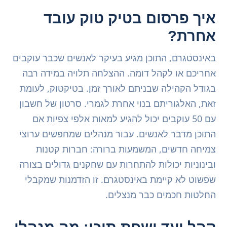
איך פרסום בטיק טוק עובד
אחרת?
באינסטגרם, התוכן מגיע בעיקר לאנשים שכבר עוקבים
אחריכם או לקהל דומה. ההצלחה תלויה במידה רבה
בגודל הקהילה שבניתם לאורך זמן. בטיקטוק, לעומת
זאת, האלגוריתם בנוי אחרת לגמרי. סרטון של חשבון
עם 50 עוקבים יכול להגיע למאות אלפי צפיות אם
התוכן מדבר לאנשים. עבור מנהלים שמחפשים ערוצי
צמיחה חדשים, המשמעות ברורה: חברות קטנות
ובינוניות יכולות להתחרות עם שחקנים גדולים בצורה
שפשוט לא קיימת באינסטגרם. זו הזדמנות שמקבלי
החלטות חכמים כבר מנצלים.