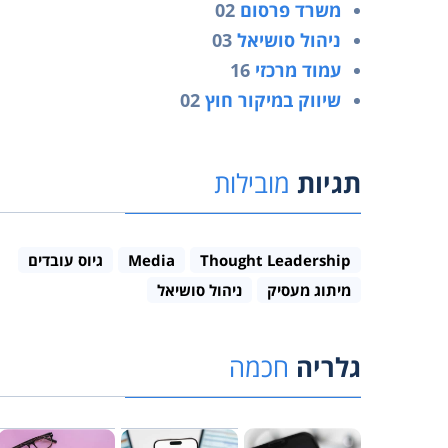
משרד פרסום
02
ניהול סושיאל
03
עמוד מרכזי
16
שיווק במיקור חוץ
02
תגיות
מובילות
Thought Leadership
Media
גיוס עובדים
מיתוג מעסיק
ניהול סושיאל
גלריה
חכמה