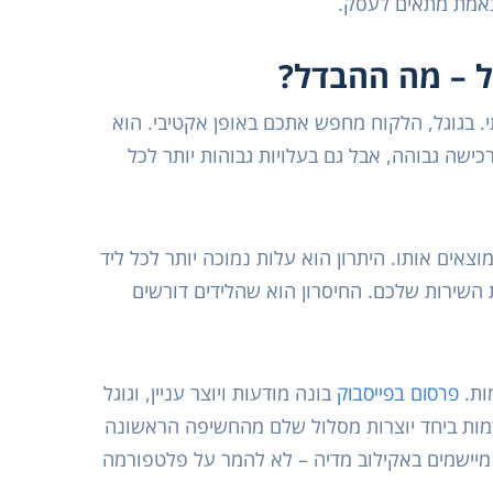
באמת מתאים לעסק.
ל – מה ההבדל?
. בגוגל, הלקוח מחפש אתכם באופן אקטיבי. הוא
ישה גבוהה, אבל גם בעלויות גבוהות יותר לכל
אים אותו. היתרון הוא עלות נמוכה יותר לכל ליד
 השירות שלכם. החיסרון הוא שהלידים דורשים
ות.
פרסום בפייסבוק
בונה מודעות ויוצר עניין, וגוגל
מות ביחד יוצרות מסלול שלם מהחשיפה הראשונה
 מיישמים באקילוב מדיה – לא להמר על פלטפורמה