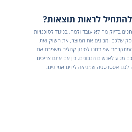
ולהתחיל לראות תוצאות?
ים בדיוק מה לא עובד ולמה. בניגוד לסוכנויות
סק שלכם ומבינים את המוצר, את השוק ואת
 המתקדמת שפיתחנו לסינון קהלים משפרת את
 מגיע לאנשים הנכונים. בין אם אתם צריכים
ה לכם אסטרטגיה שמביאה לידים אמיתיים.