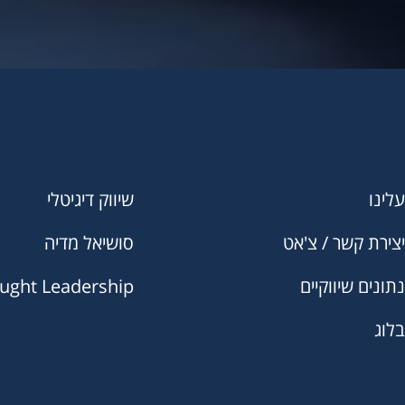
עלינו
שיווק דיגיטלי
יצירת קשר / צ'אט
סושיאל מדיה
נתונים שיווקיים
ught Leadership
בלוג