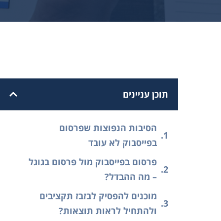
תוכן עניינים
הסיבות הנפוצות שפרסום
בפייסבוק לא עובד
פרסום בפייסבוק מול פרסום בגוגל
– מה ההבדל?
מוכנים להפסיק לבזבז תקציבים
ולהתחיל לראות תוצאות?