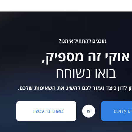
מוכנים להתחיל איתנו?
אוקי זה מספיק,
בואו נשוחח
ן לדון כיצד נעזור לכם להשיג את השאיפות שלכם.
יעוץ חינם
בואו נדבר עכשיו
או