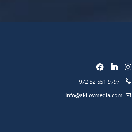
+972-52-551-9797
info@akilovmedia.com