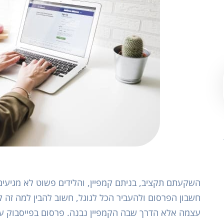
השקעתם תקציב, בניתם קמפיין, והלידים פשוט לא מגיעי
חשבון הפרסום ולהעביר הכל לגוגל, חשוב להבין למה זה 
עצמה אלא הדרך שבה הקמפיין נבנה. פרסום בפייסבוק עדי