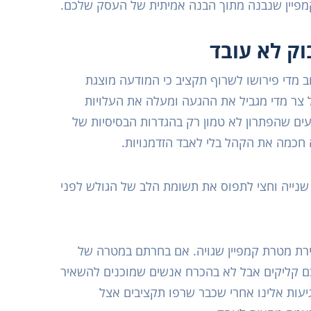
ן קמפיין שנבנה מתוך הבנה אמיתית של העסק שלכם.
וק לא עובד
 מדי פירושו לשרוף תקציב כי המודעה מוצגת
 צר מדי מגביל את ההגעה ומעלה את העלויות
עים שהפתרון לא טמון רק בהגדרות הבסיסיות של
חכמה את הקהל בלי לאבד הזדמנויות.
ך שנייה וחצי לתפוס את תשומת הלב של הגולש לפני
ת מטרת קמפיין שגויה. אם בחרתם במטרה של
כם קליקים אבל לא בהכרח אנשים שמוכנים להשאיר
יעות אלינו אחרי שכבר שרפו תקציבים אצל