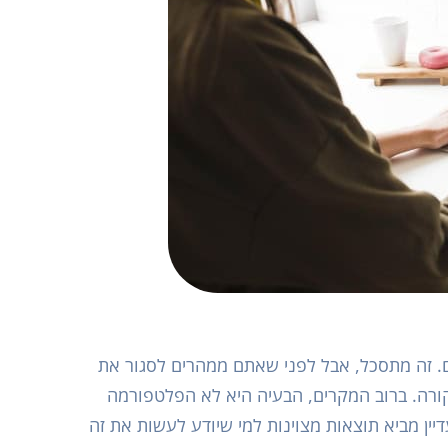
ם. זה מתסכל, אבל לפני שאתם ממהרים לסגור את
קורה. ברוב המקרים, הבעיה היא לא הפלטפורמה
ין מביא תוצאות מצוינות למי שיודע לעשות את זה