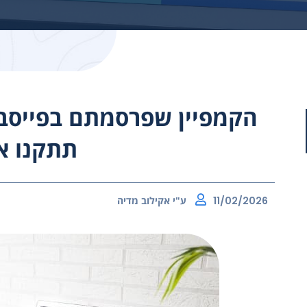
הקמפיין שפרסמתם בפייסבו
תתקנו א
11/02/2026
ע"י
אקילוב מדיה