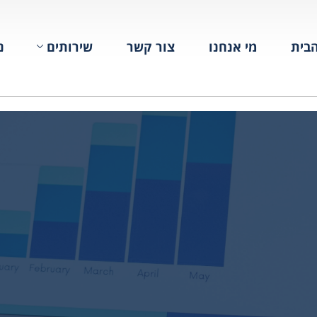
בית
מי אנחנו
צור קשר
שירותים
נ