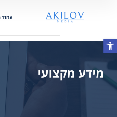
עמוד ה
פתח סרגל נגישות
מידע מקצועי