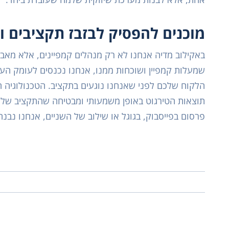
מוכנים להפסיק לבזבז תקציבים 
באקילוב מדיה אנחנו לא רק מנהלים קמפיינים, אלא מאבחנ
שמעלות קמפיין ושוכחות ממנו, אנחנו נכנסים לעומק הע
הלקוח שלכם לפני שאנחנו נוגעים בתקציב. הטכנולוגיה
תוצאות הטירגוט באופן משמעותי ומבטיחה שהתקציב שלכם
פרסום בפייסבוק, בגוגל או שילוב של השניים, אנחנו נבנ