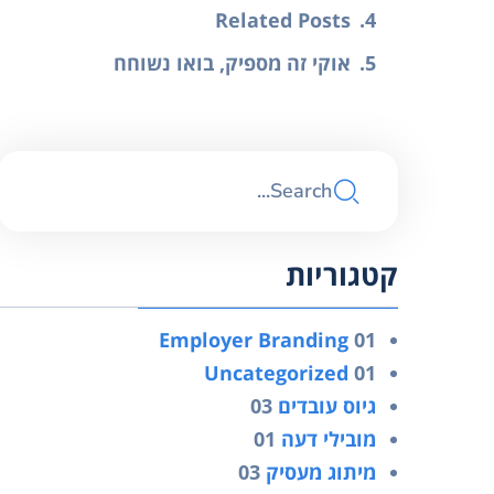
Related Posts
אוקי זה מספיק, בואו נשוחח
קטגוריות
Employer Branding
01
Uncategorized
01
גיוס עובדים
03
מובילי דעה
01
מיתוג מעסיק
03