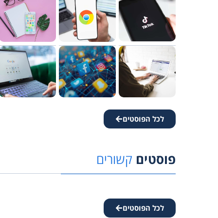
לכל הפוסטים
פוסטים
קשורים
לכל הפוסטים