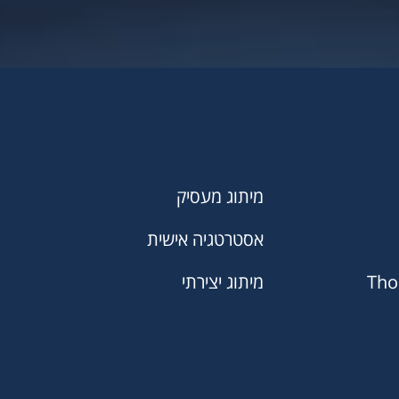
מיתוג מעסיק
אסטרטגיה אישית
Tho
מיתוג יצירתי